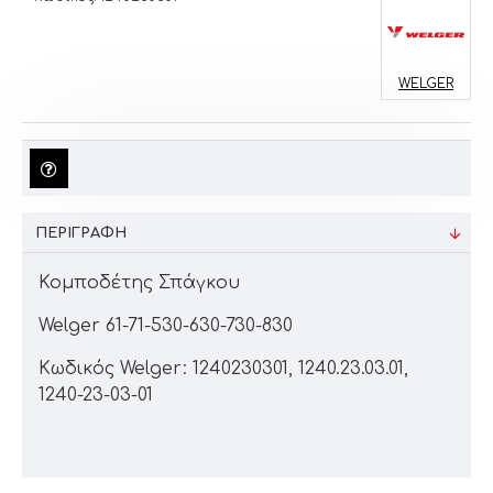
WELGER
ΠΕΡΙΓΡΑΦΉ
Κομποδέτης Σπάγκου
Welger 61-71-530-630-730-830
Κωδικός Welger: 1240230301, 1240.23.03.01,
1240-23-03-01