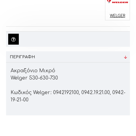
WELGER
ΠΕΡΙΓΡΑΦΉ
Ακραξόνιο Μικρό
Welger 530-630-730
Κωδικός Welger: 0942192100, 0942.19.21.00, 0942-
19-21-00