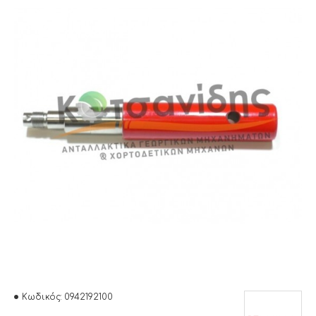
Κωδικός:
0942192100