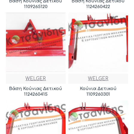
Βάση Κούνιας Δετικού
Βάση Κούνιας Δετικού
1109265120
1124260422
WELGER
WELGER
Βάση Κούνιας Δετικού
Κούνια Δετικού
1124260415
1109260301