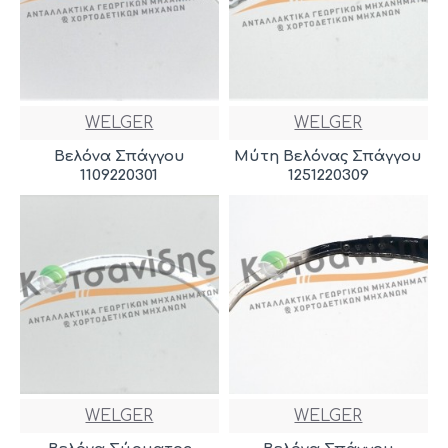
WELGER
WELGER
Βελόνα Σπάγγου
Μύτη Βελόνας Σπάγγου
1109220301
1251220309
WELGER
WELGER