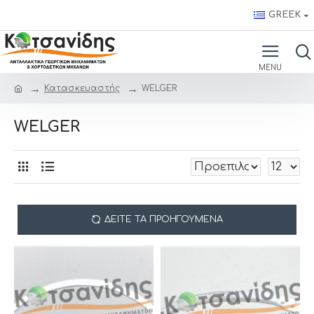
GREEK
Κατασκευαστής
WELGER
WELGER
ΔΕΊΤΕ ΤΑ ΠΡΟΗΓΟΎΜΕΝΑ