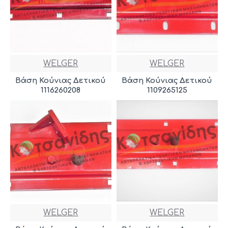
WELGER
WELGER
Βάση Κούνιας Δετικού
Βάση Κούνιας Δετικού
1116260208
1109265125
WELGER
WELGER