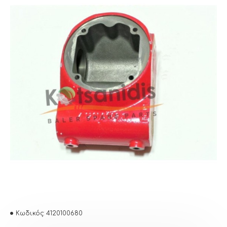
Κωδικός:
4120100680