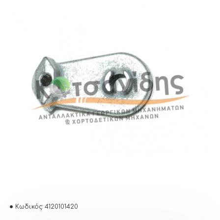
Κωδικός:
4120101420