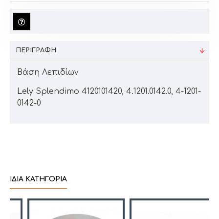
ΠΕΡΙΓΡΑΦΉ
Βάση Λεπιδίων
Lely Splendimo 4120101420, 4.1201.0142.0, 4-1201-
0142-0
ΊΔΙΑ ΚΑΤΗΓΟΡΊΑ