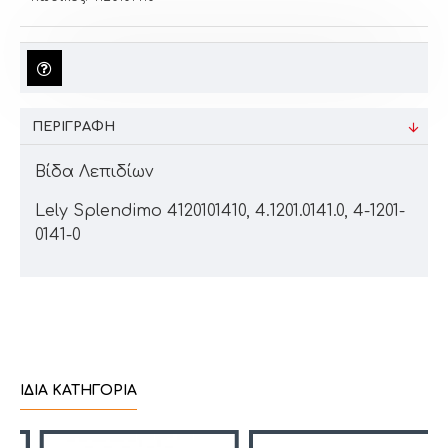
ΠΕΡΙΓΡΑΦΉ
Βίδα Λεπιδίων
Lely Splendimo 4120101410, 4.1201.0141.0, 4-1201-
0141-0
ΊΔΙΑ ΚΑΤΗΓΟΡΊΑ