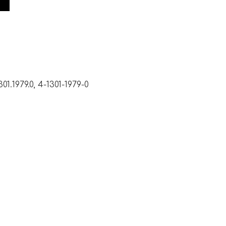
01.1979.0, 4-1301-1979-0