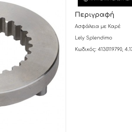
Περιγραφή
Ασφάλεια με Καρέ
Lely Splendimo
Κωδικός: 4130119790, 4.13